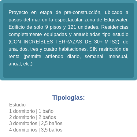
Proyecto en etapa de pre-construcción, ubicado a
pasos del mar en la espectacular zona de Edgewater.
Edificio de solo 9 pisos y 121 unidades. Residencias
completamente equipadas y amuebladas tipo estudio
(CON INCREÍBLES TERRAZAS DE 30+ MTS2), de
una, dos, tres y cuatro habitaciones. SIN restricción de
renta (permite arriendo diario, semanal, mensual,
anual, etc.)
Tipologías:
Estudio
1 dormitorio | 1 baño
2 dormitorio | 2 baños
3 dormitorios | 2,5 baños
4 dormitorios | 3,5 baños