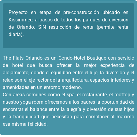
Proyecto en etapa de pre-construcción ubicado en
Kissimmee, a pasos de todos los parques de diversión
de Orlando. SIN restricción de renta (permite renta
diaria).
The Flats Orlando es un Condo-Hotel Boutique con servicio
de hotel que busca ofrecer la mejor experiencia de
alojamiento, donde el equilibrio entre el lujo, la diversión y el
relax son el eje rector de la arquitectura, espacios interiores y
amenidades en un entorno moderno.
Con áreas comunes como el spa, el restaurante, el rooftop y
nuestro yoga room ofrecemos a los padres la oportunidad de
encontrar el balance entre la alegría y diversión de sus hijos
y la tranquilidad que necesitan para complacer al máximo
esa misma felicidad.