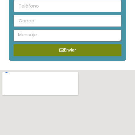
Enviar