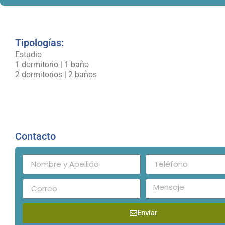
Tipologías:
Estudio
1 dormitorio | 1 baño
2 dormitorios | 2 baños
Contacto
Enviar