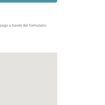
pago a través del formulario