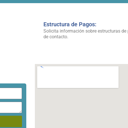
Estructura de Pagos:
Solicita información sobre estructuras de 
de contacto.