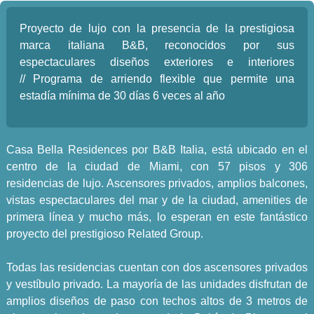
Proyecto de lujo con la presencia de la prestigiosa
marca italiana B&B, reconocidos por sus
espectaculares diseños exteriores e interiores
// Programa de arriendo flexible que permite una
estadía mínima de 30 días 6 veces al año
Casa Bella Residences por B&B Italia, está ubicado en el
centro de la ciudad de Miami, con 57 pisos y 306
residencias de lujo. Ascensores privados, amplios balcones,
vistas espectaculares del mar y de la ciudad, amenities de
primera línea y mucho más, lo esperan en este fantástico
proyecto del prestigioso Related Group.
Todas las residencias cuentan con dos ascensores privados
y vestíbulo privado. La mayoría de las unidades disfrutan de
amplios diseños de paso con techos altos de 3 metros de