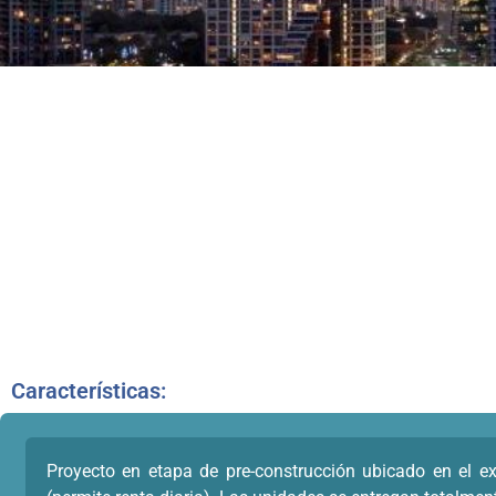
Características:
Proyecto en etapa de pre-construcción ubicado en el excl