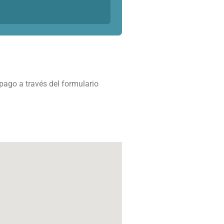
pago a través del formulario