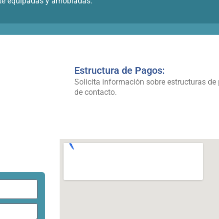
ente equipadas y amobladas.
Estructura de Pagos:
Solicita información sobre estructuras de 
de contacto.