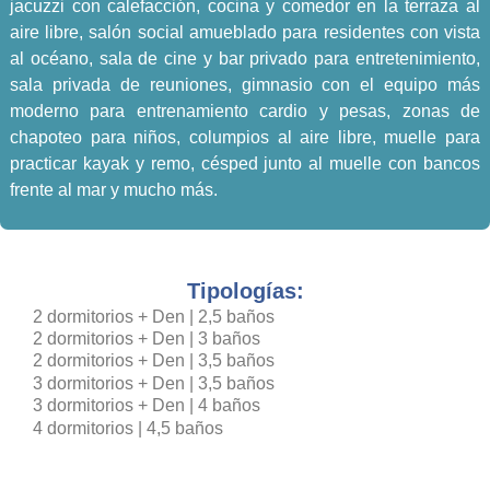
jacuzzi con calefacción, cocina y comedor en la terraza al
aire libre, salón social amueblado para residentes con vista
al océano, sala de cine y bar privado para entretenimiento,
sala privada de reuniones, gimnasio con el equipo más
moderno para entrenamiento cardio y pesas, zonas de
chapoteo para niños, columpios al aire libre, muelle para
practicar kayak y remo, césped junto al muelle con bancos
frente al mar y mucho más.
Tipologías:
2 dormitorios + Den | 2,5 baños
2 dormitorios + Den | 3 baños
2 dormitorios + Den | 3,5 baños
3 dormitorios + Den | 3,5 baños
3 dormitorios + Den | 4 baños
4 dormitorios | 4,5 baños