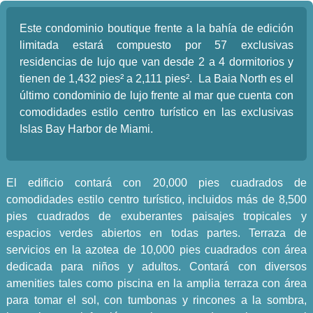
Este condominio boutique frente a la bahía de edición
limitada estará compuesto por 57 exclusivas
residencias de lujo que van desde 2 a 4 dormitorios y
tienen de 1,432 pies² a 2,111 pies². La Baia North es el
último condominio de lujo frente al mar que cuenta con
comodidades estilo centro turístico en las exclusivas
Islas Bay Harbor de Miami.
El edificio contará con 20,000 pies cuadrados de
comodidades estilo centro turístico, incluidos más de 8,500
pies cuadrados de exuberantes paisajes tropicales y
espacios verdes abiertos en todas partes. Terraza de
servicios en la azotea de 10,000 pies cuadrados con área
dedicada para niños y adultos. Contará con diversos
amenities tales como piscina en la amplia terraza con área
para tomar el sol, con tumbonas y rincones a la sombra,